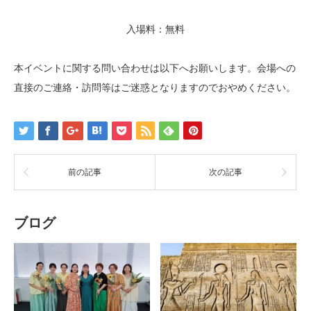
入場料：無料
本イベントに関する問い合わせは以下へお願いします。会場への
直接のご連絡・訪問等はご迷惑となりますのでおやめください。
前の記事
次の記事
ブログ