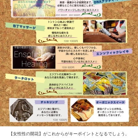
【女性性の開花】がこれからがキーポイントとなるでしょう。