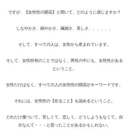
ですが、【女性性の開花】と聞いて、どのように感じますか？
しなやかさ、細やかさ、繊細さ、美しさ、、、、、、
そして、すべての人は、女性から産まれています。
そして、女性特有のことではなく、男性の中にも、女性性がある
ということ。
女性だけはなく、すべての人の女性性の開花がキーワードです。
それには、女性性の【在ること】を認めるということ。
どれだけ傷ついて、苦しくて、悲しく、どうしようもなくて、自
分なんて・・・と思ったことがあるかもしれない。