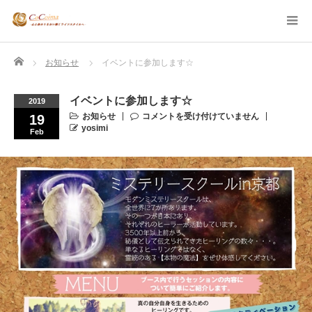
Home
お知らせ
イベントに参加します☆
イベントに参加します☆
2019
お知らせ
コメントを受け付けていません
19
yosimi
Feb