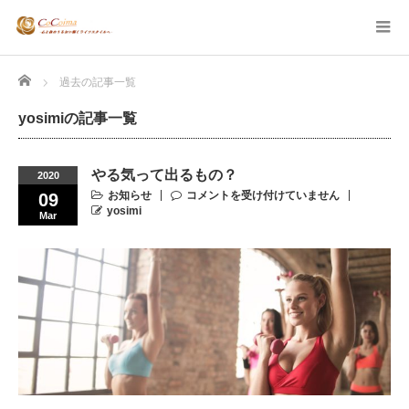
Home
過去の記事一覧
yosimiの記事一覧
やる気って出るもの？
2020
お知らせ
コメントを受け付けていません
09
yosimi
Mar