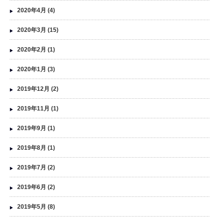
2020年4月
(4)
2020年3月
(15)
2020年2月
(1)
2020年1月
(3)
2019年12月
(2)
2019年11月
(1)
2019年9月
(1)
2019年8月
(1)
2019年7月
(2)
2019年6月
(2)
2019年5月
(8)