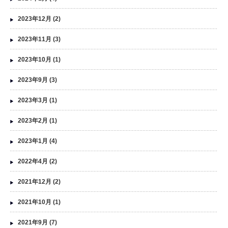
2023年12月
(2)
2023年11月
(3)
2023年10月
(1)
2023年9月
(3)
2023年3月
(1)
2023年2月
(1)
2023年1月
(4)
2022年4月
(2)
2021年12月
(2)
2021年10月
(1)
2021年9月
(7)