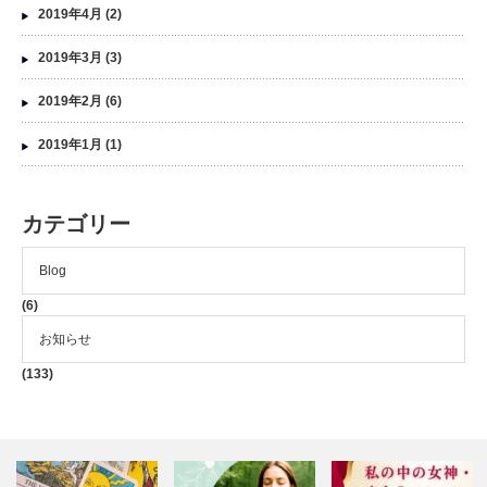
2019年4月
(2)
2019年3月
(3)
2019年2月
(6)
2019年1月
(1)
カテゴリー
Blog
(6)
お知らせ
(133)