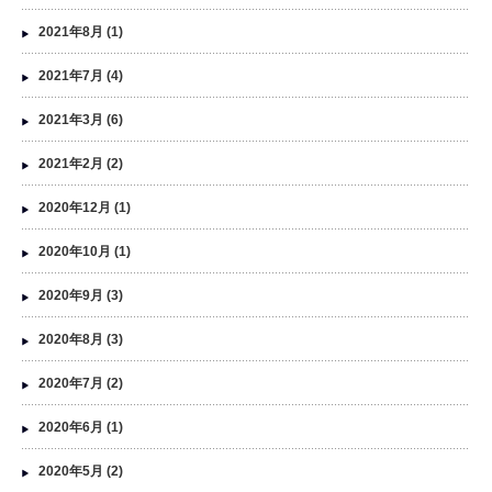
2021年8月
(1)
2021年7月
(4)
2021年3月
(6)
2021年2月
(2)
2020年12月
(1)
2020年10月
(1)
2020年9月
(3)
2020年8月
(3)
2020年7月
(2)
2020年6月
(1)
2020年5月
(2)