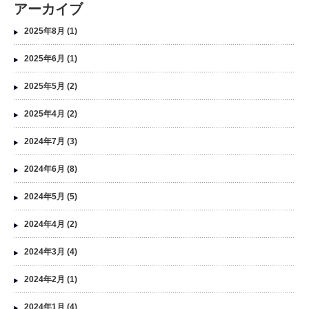
アーカイブ
2025年8月
(1)
2025年6月
(1)
2025年5月
(2)
2025年4月
(2)
2024年7月
(3)
2024年6月
(8)
2024年5月
(5)
2024年4月
(2)
2024年3月
(4)
2024年2月
(1)
2024年1月
(4)